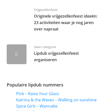
Vrijgezellenfeest
Originele vrijgezellenfeest ideeën:
23 activiteiten waar je nog jaren
over napraat
Geen categorie
Lipdub vrijgezellenfeest
organiseren
Populaire lipdub nummers
P!nk – Raise Your Glass
Katrina & the Waves – Walking on sunshine
Spice Girls – Wannabe