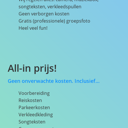
songteksten, verkleedspullen
Geen verborgen kosten
Gratis (professionele) groepsfoto
Heel veel fun!
All-in prijs!
Geen onverwachte kosten. Inclusief…
Voorbereiding
Reiskosten
Parkeerkosten
Verkleedkleding
Songteksten