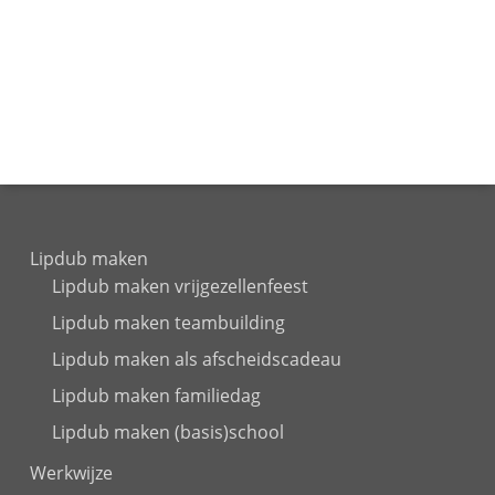
Lipdub maken
Lipdub maken vrijgezellenfeest
Lipdub maken teambuilding
Lipdub maken als afscheidscadeau
Lipdub maken familiedag
Lipdub maken (basis)school
Werkwijze