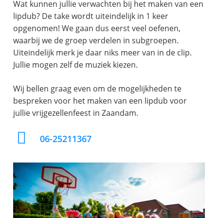
Wat kunnen jullie verwachten bij het maken van een
lipdub? De take wordt uiteindelijk in 1 keer
opgenomen! We gaan dus eerst veel oefenen,
waarbij we de groep verdelen in subgroepen.
Uiteindelijk merk je daar niks meer van in de clip.
Jullie mogen zelf de muziek kiezen.
Wij bellen graag even om de mogelijkheden te
bespreken voor het maken van een lipdub voor
jullie vrijgezellenfeest in Zaandam.
06-25211367